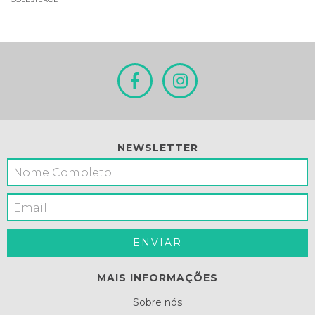
NEWSLETTER
MAIS INFORMAÇÕES
Sobre nós