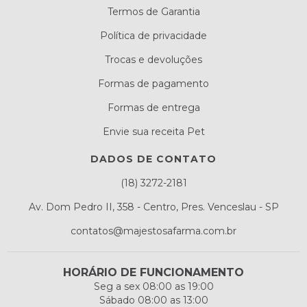
Termos de Garantia
Política de privacidade
Trocas e devoluções
Formas de pagamento
Formas de entrega
Envie sua receita Pet
DADOS DE CONTATO
(18) 3272-2181
Av. Dom Pedro II, 358 - Centro, Pres. Venceslau - SP
contatos@majestosafarma.com.br
HORÁRIO DE FUNCIONAMENTO
Seg a sex 08:00 as 19:00
Sábado 08:00 as 13:00