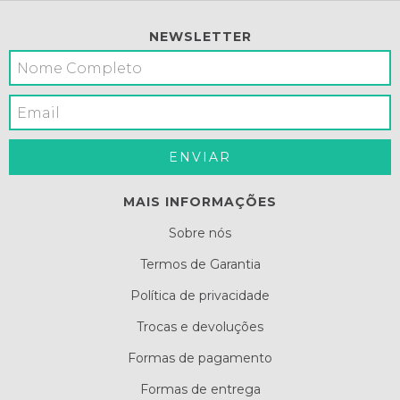
NEWSLETTER
MAIS INFORMAÇÕES
Sobre nós
Termos de Garantia
Política de privacidade
Trocas e devoluções
Formas de pagamento
Formas de entrega