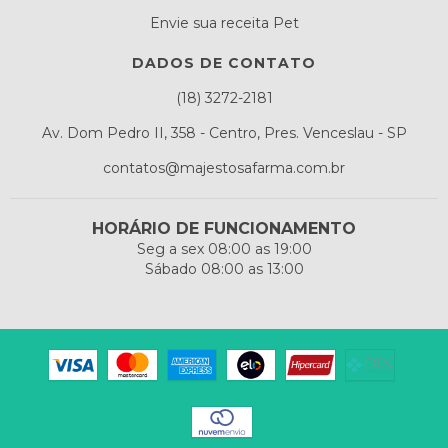
Envie sua receita Pet
DADOS DE CONTATO
(18) 3272-2181
Av. Dom Pedro II, 358 - Centro, Pres. Venceslau - SP
contatos@majestosafarma.com.br
HORÁRIO DE FUNCIONAMENTO
Seg a sex 08:00 as 19:00
Sábado 08:00 as 13:00