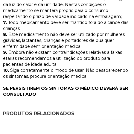
da luz do calor e da umidade. Nestas condições o
medicamento se manterá próprio para o consumo
respeitando o prazo de validade indicado na embalagem;
7.
Todo medicamento deve ser mantido fora do alcance das
crianças;
8.
Este medicamento não deve ser utilizado por mulheres
grávidas, lactantes, crianças e portadores de qualquer
enfermidade sem orientação médica;
9.
Embora não existam contraindicações relativas a faixas
etárias recomendamos a utilização do produto para
pacientes de idade adulta;
10.
Siga corretamente o modo de usar. Não desaparecendo
os sintomas, procure orientação médica.
SE PERSISTIREM OS SINTOMAS O MÉDICO DEVERÁ SER
CONSULTADO
PRODUTOS RELACIONADOS