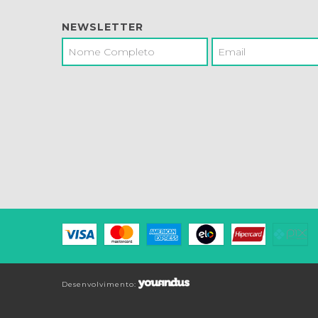
NEWSLETTER
Desenvolvimento: