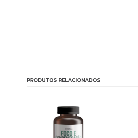
PRODUTOS RELACIONADOS