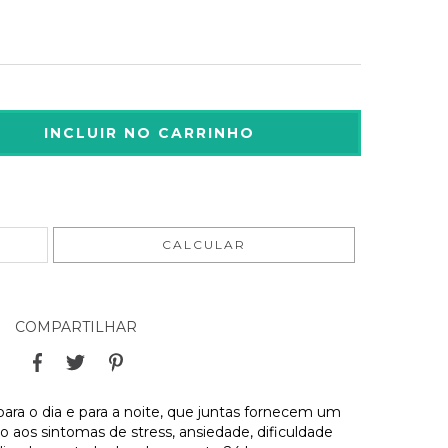
ALTERAR CEP
CALCULAR
COMPARTILHAR
a o dia e para a noite, que juntas fornecem um
 aos sintomas de stress, ansiedade, dificuldade