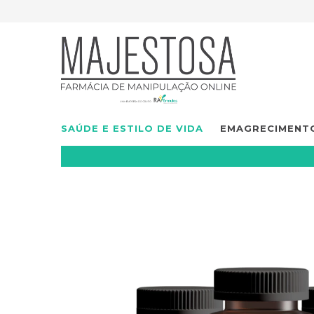
SAÚDE E ESTILO DE VIDA
EMAGRECIMENT